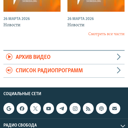
26 МАРТА 2026
26 МАРТА 2026
Новости
Новости
Смотреть все части
АРХИВ ВИДЕО
СПИСОК РАДИОПРОГРАММ
СОЦИАЛЬНЫЕ СЕТИ
РАДИО СВОБОДА