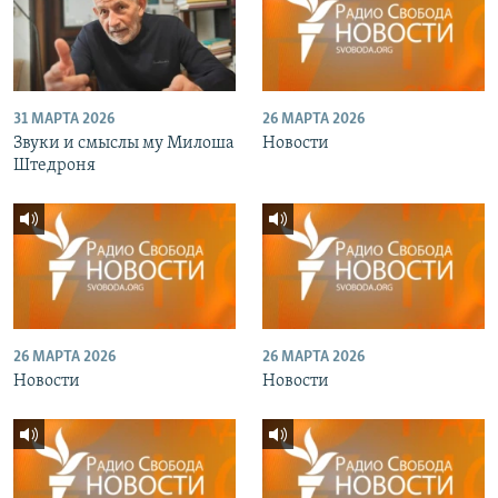
31 МАРТА 2026
26 МАРТА 2026
Звуки и смыслы му Милоша
Новости
Штедроня
26 МАРТА 2026
26 МАРТА 2026
Новости
Новости