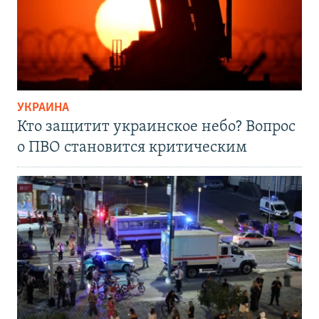
УКРАИНА
Кто защитит украинское небо? Вопрос
о ПВО становится критическим