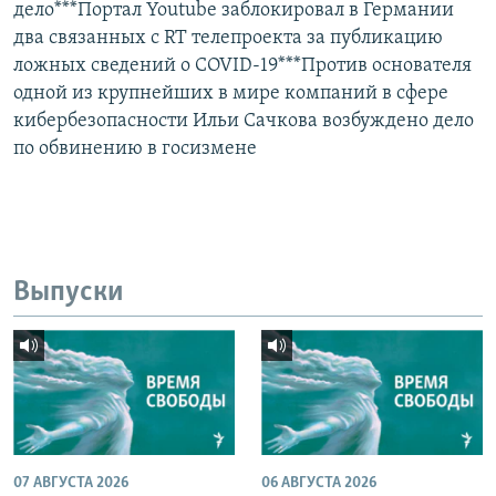
дело***Портал Youtube заблокировал в Германии
два связанных с RT телепроекта за публикацию
ложных сведений о COVID-19***Против основателя
одной из крупнейших в мире компаний в сфере
кибербезопасности Ильи Сачкова возбуждено дело
по обвинению в госизмене
Выпуски
07 АВГУСТА 2026
06 АВГУСТА 2026