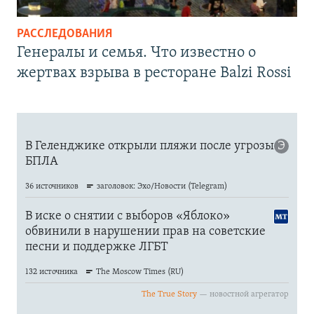
РАССЛЕДОВАНИЯ
Генералы и семья. Что известно о
жертвах взрыва в ресторане Balzi Rossi