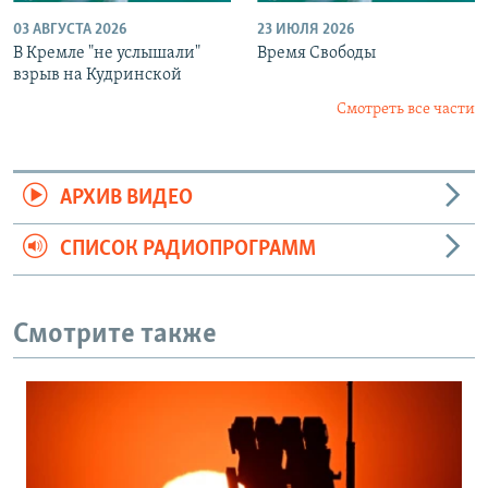
03 АВГУСТА 2026
23 ИЮЛЯ 2026
В Кремле "не услышали"
Время Свободы
взрыв на Кудринской
Смотреть все части
АРХИВ ВИДЕО
СПИСОК РАДИОПРОГРАММ
Смотрите также