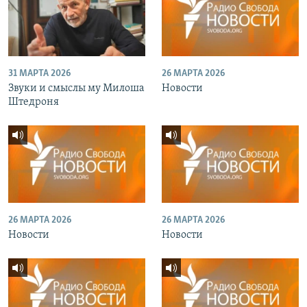
31 МАРТА 2026
26 МАРТА 2026
Звуки и смыслы му Милоша
Новости
Штедроня
26 МАРТА 2026
26 МАРТА 2026
Новости
Новости