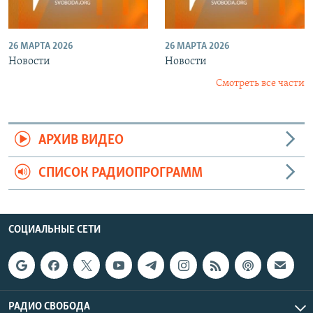
26 МАРТА 2026
26 МАРТА 2026
Новости
Новости
Смотреть все части
АРХИВ ВИДЕО
СПИСОК РАДИОПРОГРАММ
СОЦИАЛЬНЫЕ СЕТИ
РАДИО СВОБОДА