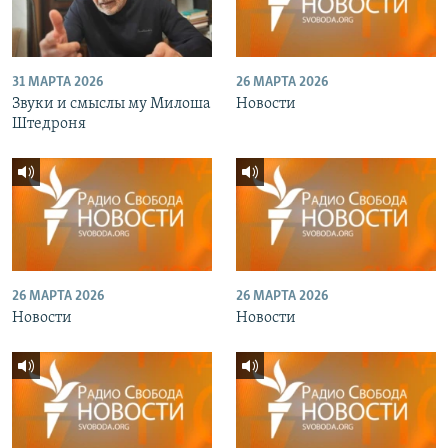
31 МАРТА 2026
26 МАРТА 2026
Звуки и смыслы му Милоша
Новости
Штедроня
26 МАРТА 2026
26 МАРТА 2026
Новости
Новости