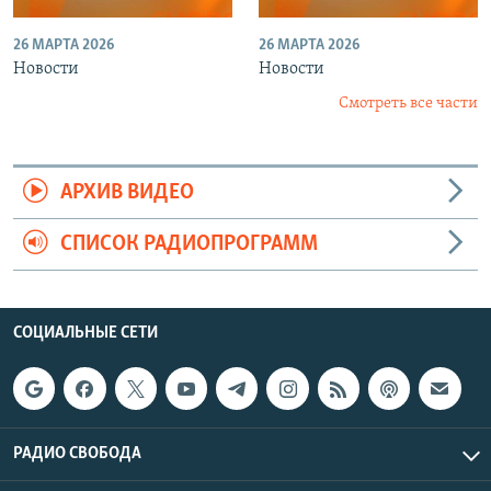
26 МАРТА 2026
26 МАРТА 2026
Новости
Новости
Смотреть все части
АРХИВ ВИДЕО
СПИСОК РАДИОПРОГРАММ
СОЦИАЛЬНЫЕ СЕТИ
РАДИО СВОБОДА