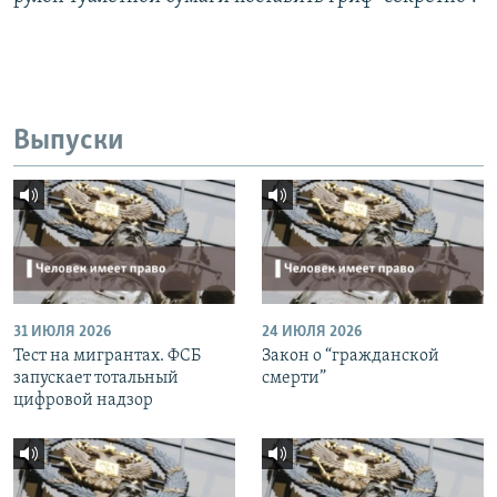
Выпуски
31 ИЮЛЯ 2026
24 ИЮЛЯ 2026
Тест на мигрантах. ФСБ
Закон о “гражданской
запускает тотальный
смерти”
цифровой надзор