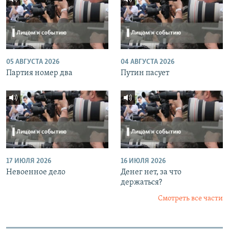
05 АВГУСТА 2026
04 АВГУСТА 2026
Партия номер два
Путин пасует
17 ИЮЛЯ 2026
16 ИЮЛЯ 2026
Невоенное дело
Денег нет, за что
держаться?
Смотреть все части