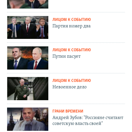
ЛИЦОМ К СОБЫТИЮ
Партия номер два
ЛИЦОМ К СОБЫТИЮ
Путин пасует
ЛИЦОМ К СОБЫТИЮ
Невоенное дело
ГРАНИ ВРЕМЕНИ
Андрей Зубов: "Россияне считают
советскую власть своей"