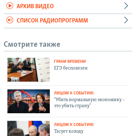
АРХИВ ВИДЕО
СПИСОК РАДИОПРОГРАММ
Смотрите также
ГРАНИ ВРЕМЕНИ
ЕГЭ бесполезен
ЛИЦОМ К СОБЫТИЮ
"Убить нормальную экономику –
это убить страну"
ЛИЦОМ К СОБЫТИЮ
Тасует колоду