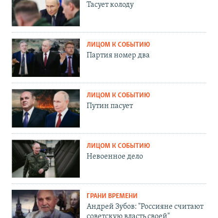
Тасует колоду
ЛИЦОМ К СОБЫТИЮ
Партия номер два
ЛИЦОМ К СОБЫТИЮ
Путин пасует
ЛИЦОМ К СОБЫТИЮ
Невоенное дело
ГРАНИ ВРЕМЕНИ
Андрей Зубов: "Россияне считают
советскую власть своей"