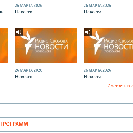
26 МАРТА 2026
26 МАРТА 2026
ша
Новости
Новости
26 МАРТА 2026
26 МАРТА 2026
Новости
Новости
Смотреть все
ОПРОГРАММ