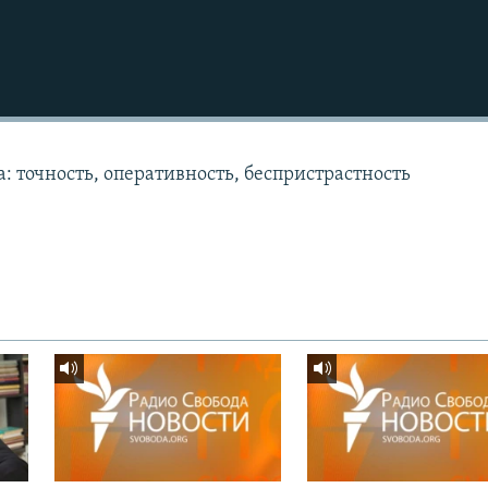
: точность, оперативность, беспристрастность