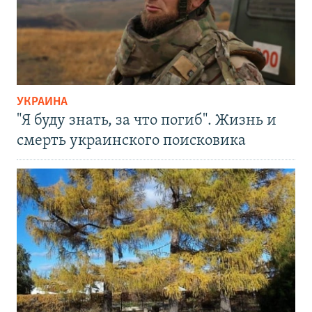
УКРАИНА
"Я буду знать, за что погиб". Жизнь и
смерть украинского поисковика