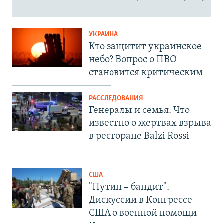
УКРАИНА
Кто защитит украинское
небо? Вопрос о ПВО
становится критическим
РАССЛЕДОВАНИЯ
Генералы и семья. Что
известно о жертвах взрыва
в ресторане Balzi Rossi
США
"Путин – бандит".
Дискуссии в Конгрессе
США о военной помощи