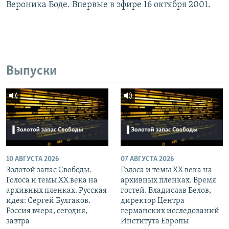
Вероника Боде. Впервые в эфире 16 октября 2001.
Выпуски
10 АВГУСТА 2026
07 АВГУСТА 2026
Золотой запас Свободы.
Голоса и темы XX века на
Голоса и темы XX века на
архивных пленках. Время
архивных пленках. Русская
гостей. Владислав Белов,
идея: Сергей Булгаков.
директор Центра
Россия вчера, сегодня,
германских исследований
завтра
Института Европы