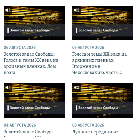
06 АВГУСТА 2026
05 АВГУСТА 2026
Золотой запас Свободы.
Голоса и темы XX века на
Голоса и темы XX века на
архивных пленках.
архивных пленках. Дом
Вторжение в
поэта
Чехословакию, часть 2.
04 АВГУСТА 2026
03 АВГУСТА 2026
Золотой запас Свободы.
Лучшие передачи из