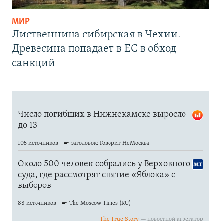
МИР
Лиственница сибирская в Чехии.
Древесина попадает в ЕС в обход
санкций