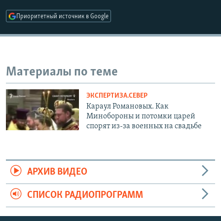
Приоритетный источник в Google
Материалы по теме
ЭКСПЕРТИЗА.СЕВЕР
Караул Романовых. Как
Минобороны и потомки царей
спорят из-за военных на свадьбе
АРХИВ ВИДЕО
СПИСОК РАДИОПРОГРАММ