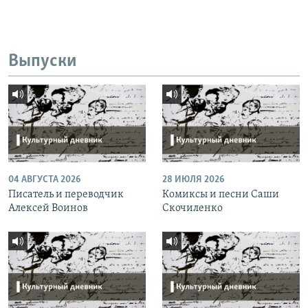
Выпуски
04 АВГУСТА 2026
28 ИЮЛЯ 2026
Писатель и переводчик
Комиксы и песни Саши
Алексей Воинов
Скочиленко