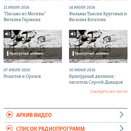
21 ИЮЛЯ 2026
14 ИЮЛЯ 2026
"Письмо из Москвы"
Фильмы Таисии Круговых и
Виталия Гармаша
Василия Богатова
07 ИЮЛЯ 2026
30 ИЮНЯ 2026
Решетов и Орехов
Культурный дневник:
писатель Сергей Давыдов
Смотреть все части
АРХИВ ВИДЕО
СПИСОК РАДИОПРОГРАММ