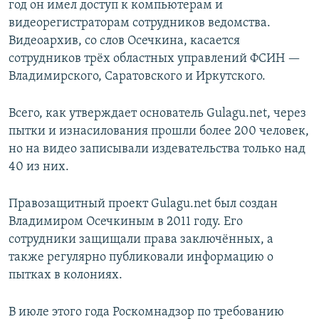
год он имел доступ к компьютерам и
видеорегистраторам сотрудников ведомства.
Видеоархив, со слов Осечкина, касается
сотрудников трёх областных управлений ФСИН —
Владимирского, Саратовского и Иркутского.
Всего, как утверждает основатель Gulagu.net, через
пытки и изнасилования прошли более 200 человек,
но на видео записывали издевательства только над
40 из них.
Правозащитный проект Gulagu.net был создан
Владимиром Осечкиным в 2011 году. Его
сотрудники защищали права заключённых, а
также регулярно публиковали информацию о
пытках в колониях.
В июле этого года Роскомнадзор по требованию