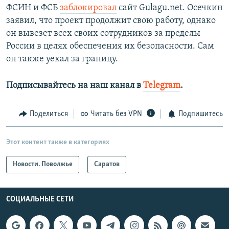
ФСИН и ФСБ
заблокировал
сайт Gulagu.net. Осечкин
заявил, что проект продолжит свою работу, однако
он вывезет всех своих сотрудников за пределы
России в целях обеспечения их безопасности. Сам
он также уехал за границу.
Подписывайтесь на наш канал в
Telegram
.
Поделиться
Читать без VPN
Подпишитесь
Этот контент также в категориях
Новости. Поволжье
Саратов
СОЦИАЛЬНЫЕ СЕТИ