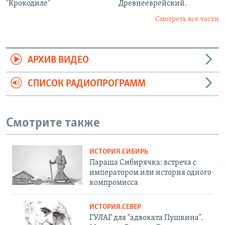
"Крокодиле"
Древнееврейский.
Смотреть все части
АРХИВ ВИДЕО
СПИСОК РАДИОПРОГРАММ
Смотрите также
ИСТОРИЯ.СИБИРЬ
Параша Сибирячка: встреча с
императором или история одного
компромисса
ИСТОРИЯ.СЕВЕР
ГУЛАГ для "адвоката Пушкина".