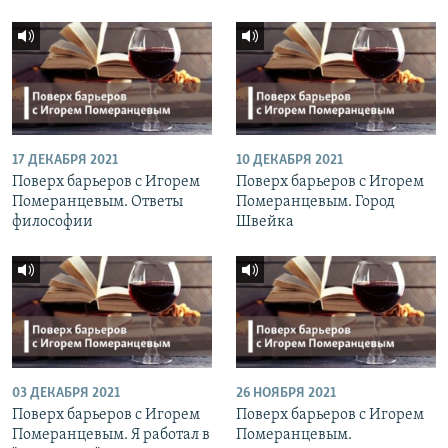
17 ДЕКАБРЯ 2021
10 ДЕКАБРЯ 2021
Поверх барьеров с Игорем
Поверх барьеров с Игорем
Померанцевым. Ответы
Померанцевым. Город
философии
Швейка
03 ДЕКАБРЯ 2021
26 НОЯБРЯ 2021
Поверх барьеров с Игорем
Поверх барьеров с Игорем
Померанцевым. Я работал в
Померанцевым.