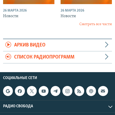
26 МАРТА 2026
26 МАРТА 2026
Новости
Новости
Смотреть все части
АРХИВ ВИДЕО
СПИСОК РАДИОПРОГРАММ
СОЦИАЛЬНЫЕ СЕТИ
РАДИО СВОБОДА