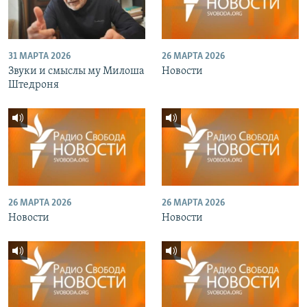
31 МАРТА 2026
26 МАРТА 2026
Звуки и смыслы му Милоша
Новости
Штедроня
26 МАРТА 2026
26 МАРТА 2026
Новости
Новости