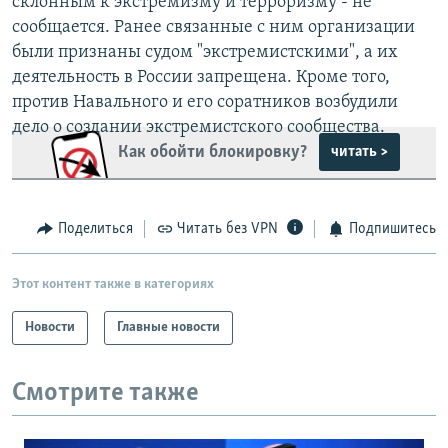
склонным к экстремизму и терроризму - не
сообщается. Ранее связанные с ним организации
были признаны судом "экстремистскими", а их
деятельность в России запрещена. Кроме того,
против Навального и его соратников возбудили
дело о создании экстремистского сообщества.
Как обойти блокировку?
читать >
Поделиться
Читать без VPN
Подпишитесь
Этот контент также в категориях
Новости
Главные новости
Смотрите также