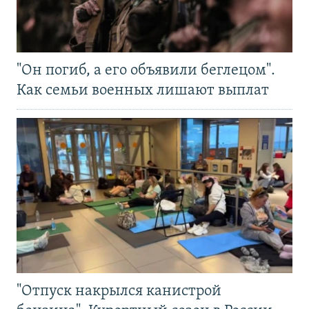
"Он погиб, а его объявили беглецом".
Как семьи военных лишают выплат
"Отпуск накрылся канистрой