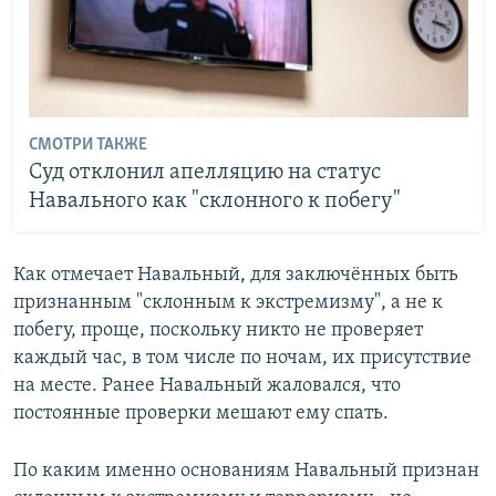
СМОТРИ ТАКЖЕ
Суд отклонил апелляцию на статус
Навального как "склонного к побегу"
Как отмечает Навальный, для заключённых быть
признанным "склонным к экстремизму", а не к
побегу, проще, поскольку никто не проверяет
каждый час, в том числе по ночам, их присутствие
на месте. Ранее Навальный жаловался, что
постоянные проверки мешают ему спать.
По каким именно основаниям Навальный признан