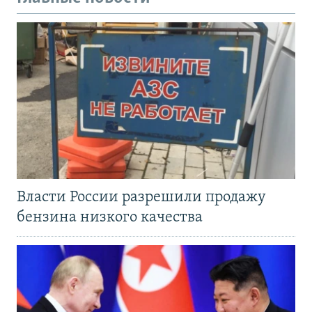
Власти России разрешили продажу
бензина низкого качества