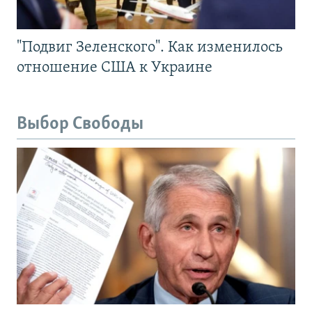
"Подвиг Зеленского". Как изменилось
отношение США к Украине
Выбор Свободы