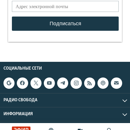
СОЦИАЛЬНЫЕ СЕТИ
РАДИО СВОБОДА
ИНФОРМАЦИЯ
Радио Свобода © 2026 RFE/RL, Inc. | Все права защищены.