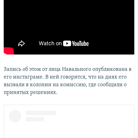
Запись об этом от лица Навального опубликована в
его инстаграме. В ней говорится, что на днях его
вызвали в колонии на комиссию, где сообщили о
принятых решениях.