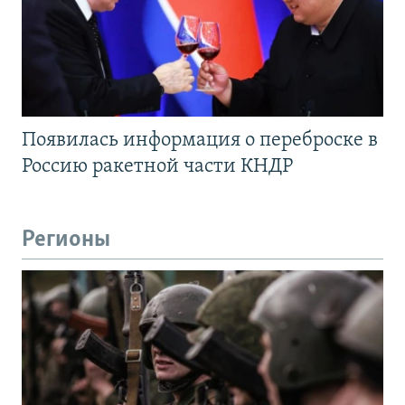
Появилась информация о переброске в
Россию ракетной части КНДР
Регионы