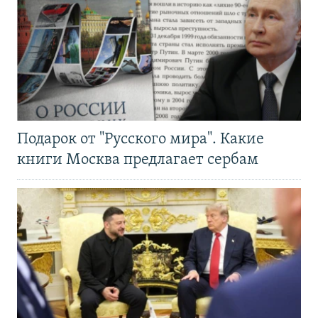
Подарок от "Русского мира". Какие
книги Москва предлагает сербам