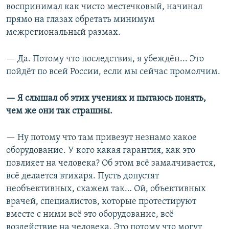
воспринимал как чисто местечковый, начинал
прямо на глазах обретать минимум
межрегиональный размах.
— Да. Потому что последствия, я убеждён... Это
пойдёт по всей России, если мы сейчас промолчим.
— Я слышал об этих учениях и пытаюсь понять,
чем же они так страшны.
— Ну потому что там привезут незнамо какое
оборудование. У кого какая гарантия, как это
повлияет на человека? Об этом всё замалчивается,
всё делается втихаря. Пусть допустят
необъективных, скажем так… Ой, объективных
врачей, специалистов, которые протестируют
вместе с ними всё это оборудование, всё
воздействие на человека. Это потому что могут