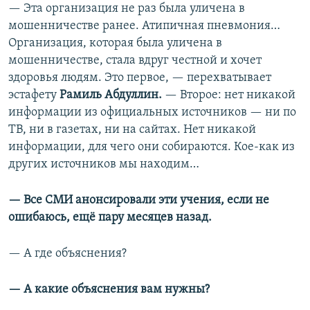
— Эта организация не раз была уличена в
мошенничестве ранее. Атипичная пневмония…
Организация, которая была уличена в
мошенничестве, стала вдруг честной и хочет
здоровья людям. Это первое, — перехватывает
эстафету
Рамиль Абдуллин.
—
Второе: нет никакой
информации из официальных источников — ни по
ТВ, ни в газетах, ни на сайтах. Нет никакой
информации, для чего они собираются. Кое-как из
других источников мы находим…
— Все СМИ анонсировали эти учения, если не
ошибаюсь, ещё пару месяцев назад.
— А где объяснения?
— А какие объяснения вам нужны?