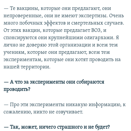
— Те вакцины, которые они предлагают, они
непроверенные, они не имеют экспертизы. Очень
много побочных эффектов и смертельных случаев.
От этих вакцин, которые предлагает ВОЗ, и
спонсируются они крупнейшими олигархами. Я
лично не доверяю этой организации и всем тем
учениям, которые они предлагают, всем тем
экспериментам, которые они хотят проводить на
нашей территории.
— А что за эксперименты они собираются
проводить?
— Про эти эксперименты никакую информацию, к
сожалению, никто не озвучивает.
— Так, может, ничего страшного и не будет?