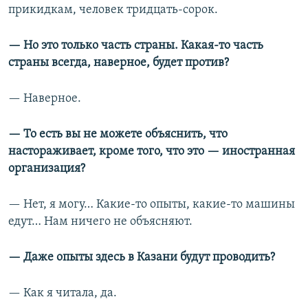
прикидкам, человек тридцать-сорок.
— Но это только часть страны. Какая-то часть
страны всегда, наверное, будет против?
— Наверное.
— То есть вы не можете объяснить, что
настораживает, кроме того, что это — иностранная
организация?
— Нет, я могу… Какие-то опыты, какие-то машины
едут… Нам ничего не объясняют.
— Даже опыты здесь в Казани будут проводить?
—
Как я читала, да.