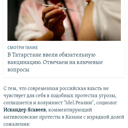
СМОТРИ ТАКЖЕ
В Татарстане ввели обязательную
вакцинацию. Отвечаем на ключевые
вопросы
С тем, что современная российская власть не
чувствует для себя в подобных протестах угрозы,
соглашается и колумнист "Idel.Реалии", социолог
Искандер Ясавеев
, комментирующий
антивозовские протесты в Казани с изрядной долей
сожаления: