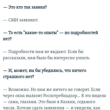
— Это кто так заявил?
— СМИ заявляют.
— То есть "какие-то опыты" — но подробностей
нет?
— Подробности нам не выдают. Если бы
рассказали, нам было бы интересно узнать.
— И, может, вы бы убедились, что ничего
страшного нет?
— Возможно. Но нам же ничего не говорят. Если
через окна вылазит Роспотребнадзор… Я это видела
— сама, глазами. Это было в Казани, седьмого
числа. Хотели сдать заявления — и увидели, как