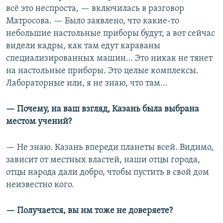
всё это неспроста, — включилась в разговор
Матросова. — Было заявлено, что какие-то
небольшие настольные приборы будут, а вот сейчас
видели кадры, как там едут караваны
специализированных машин… Это никак не тянет
на настольные приборы. Это целые комплексы.
Лабораторные или, я не знаю, что там…
— Почему, на ваш взгляд, Казань была выбрана
местом учений?
— Не знаю. Казань впереди планеты всей. Видимо,
зависит от местных властей, наши отцы города,
отцы народа дали добро, чтобы пустить в свой дом
неизвестно кого.
— Получается, вы им тоже не доверяете?