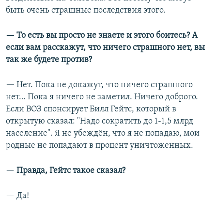
быть очень страшные последствия этого.
— То есть вы просто не знаете и этого боитесь? А
если вам расскажут, что ничего страшного нет, вы
так же будете против?
—
Нет. Пока не докажут, что ничего страшного
нет… Пока я ничего не заметил. Ничего доброго.
Если ВОЗ спонсирует Билл Гейтс, который в
открытую сказал: "Надо сократить до 1-1,5 млрд
население". Я не убеждён, что я не попадаю, мои
родные не попадают в процент уничтоженных.
—
Правда, Гейтс такое сказал?
— Да!