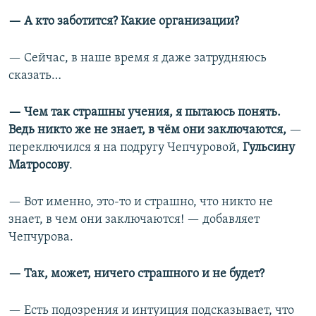
— А кто заботится? Какие организации?
— Сейчас, в наше время я даже затрудняюсь
сказать…
— Чем так страшны учения, я пытаюсь понять.
Ведь никто же не знает, в чём они заключаются,
—
переключился я на подругу Чепчуровой,
Гульсину
Матросову
.
— Вот именно, это-то и страшно, что никто не
знает, в чем они заключаются! — добавляет
Чепчурова.
— Так, может, ничего страшного и не будет?
— Есть подозрения и интуиция подсказывает, что