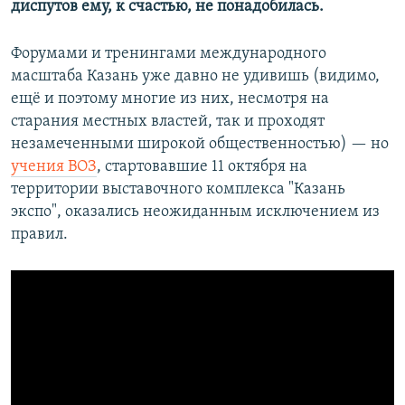
диспутов ему, к счастью, не понадобилась.
Форумами и тренингами международного
масштаба Казань уже давно не удивишь (видимо,
ещё и поэтому многие из них, несмотря на
старания местных властей, так и проходят
незамеченными широкой общественностью) — но
учения ВОЗ
, стартовавшие 11 октября на
территории выставочного комплекса "Казань
экспо", оказались неожиданным исключением из
правил.