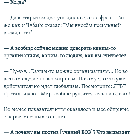
— Когда?
— Да в открытом доступе давно его эта фраза. Так
же как и Чубайс сказал: "Мы внесём посильный
вклад в это".
— А вообще сейчас можно доверять каким-то
организациям, каким-то людям, как вы считаете?
— Ну-у-у… Каким-то можно организациям... Но во
всяком случае не всемирным. Потому что это уже
действительно идёт глобализм. Посмотрите: ЛГБТ
проталкивают. Мир вообще рушится весь на глазах!
Не менее показательным оказалось и моё общение
с парой местных женщин.
— А почему вы против [учений ВОЗ]? Что вызывает