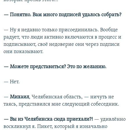
— Понятно. Вам много подписей удалось собрать?
— Ну я недавно только присоединилась. Вообще
радует, что люди активно включаются в процесс и
подписывают, своё недоверие они через подписи
они показывают.
— Можете представиться? Это по желанию.
— Нет.
—
Михаил
, Челябинская область, — ничуть не
таясь, представился мне следующий собеседник.
— Вы из Челябинска сюда приехали?!
— удивлённо
воскликнул я. Пикет, который я изначально