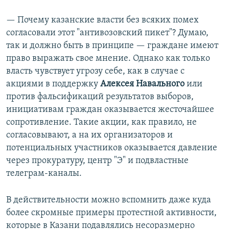
— Почему казанские власти без всяких помех
согласовали этот "антивозовский пикет"? Думаю,
так и должно быть в принципе — граждане имеют
право выражать свое мнение. Однако как только
власть чувствует угрозу себе, как в случае с
акциями в поддержку
Алексея Навального
или
против фальсификаций результатов выборов,
инициативам граждан оказывается жесточайшее
сопротивление. Такие акции, как правило, не
согласовывают, а на их организаторов и
потенциальных участников оказывается давление
через прокуратуру, центр "Э" и подвластные
телеграм-каналы.
В действительности можно вспомнить даже куда
более скромные примеры протестной активности,
которые в Казани подавлялись несоразмерно