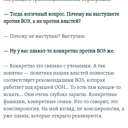
— Тогда логичный вопрос. Почему вы выступаете
против ВОЗ, а не против властей?
—
Почему не выступаю? Выступаю.
— Ну у вас плакат-то конкретно против ВОЗ же.
— Конкретно это связано с учениями. А так
понятно — политика наших властей полностью
соответствует рекомендациям ВОЗ, которая
работает под крышей ООН… То есть там концов-то
искать… Они очень глубоко зарыты. Конкретные
фамилии, конкретные семьи. Кто-то говорит, это
конспирология. На мой взгляд, не конспирология, а
уже планы, которые открыто реализуются.