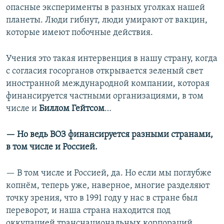
опасные эксперименты в разных уголках нашей
планеты. Люди гибнут, люди умирают от вакцин,
которые имеют побочные действия.
Учения это такая интервенция в нашу страну, когда
с согласия госорганов открывается зеленый свет
иностранной международной компании, которая
финансируется частными организациями, в том
числе и
Биллом Гейтсом
…
— Но ведь ВОЗ финансируется разными странами,
в том числе и Россией.
— В том числе и Россией, да. Но если мы поглубже
копнём, теперь уже, наверное, многие разделяют
точку зрения, что в 1991 году у нас в стране был
переворот, и наша страна находится под
оккупацией транснациональных корпораций.