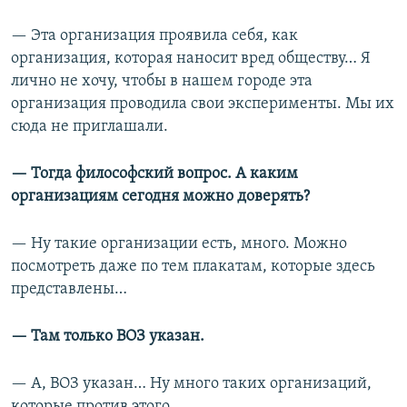
— Эта организация проявила себя, как
организация, которая наносит вред обществу… Я
лично не хочу, чтобы в нашем городе эта
организация проводила свои эксперименты. Мы их
сюда не приглашали.
— Тогда философский вопрос. А каким
организациям сегодня можно доверять?
—
Ну такие организации есть, много. Можно
посмотреть даже по тем плакатам, которые здесь
представлены…
— Там только ВОЗ указан.
— А, ВОЗ указан… Ну много таких организаций,
которые против этого...