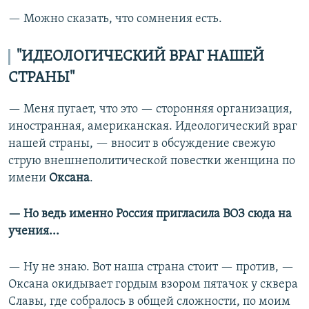
— Можно сказать, что сомнения есть.
"ИДЕОЛОГИЧЕСКИЙ ВРАГ НАШЕЙ
СТРАНЫ"
— Меня пугает, что это — сторонняя организация,
иностранная, американская. Идеологический враг
нашей страны, — вносит в обсуждение свежую
струю внешнеполитической повестки женщина по
имени
Оксана
.
— Но ведь именно Россия пригласила ВОЗ сюда на
учения...
— Ну не знаю. Вот наша страна стоит — против, —
Оксана окидывает гордым взором пятачок у сквера
Славы, где собралось в общей сложности, по моим