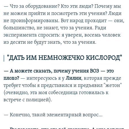
— Что за оборудование? Кто эти люди? Почему мы
не можем прийти и посмотреть эти учения? Люди
не проинформированы. Вот народ проходит — они,
большинство, не знают, что за учения. Ради
эксперимента спросить: я уверен, восемь человек
из десяти не будут знать, что за учения.
"ДАТЬ ИМ НЕМНОЖЕЧКО КИСЛОРОД"
— А можете сказать, почему учения ВОЗ — это
плохо?
— интересуюсь я у
Лилии
, которая прежде
требует чтобы я представился и предъявил "жетон"
(очевидно, эта моя собеседница готовилась к
встрече с полицией).
— Конечно, такой элементарный вопрос…