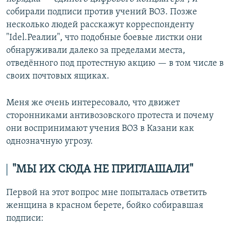
собирали подписи против учений ВОЗ. Позже
несколько людей расскажут корреспонденту
"Idel.Реалии", что подобные боевые листки они
обнаруживали далеко за пределами места,
отведённого под протестную акцию — в том числе в
своих почтовых ящиках.
Меня же очень интересовало, что движет
сторонниками антивозовского протеста и почему
они воспринимают учения ВОЗ в Казани как
однозначную угрозу.
"МЫ ИХ СЮДА НЕ ПРИГЛАШАЛИ"
Первой на этот вопрос мне попыталась ответить
женщина в красном берете, бойко собиравшая
подписи: