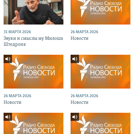
31 МАРТА 2026
26 МАРТА 2026
Звуки и смыслы му Милоша
Новости
Штедроня
26 МАРТА 2026
26 МАРТА 2026
Новости
Новости