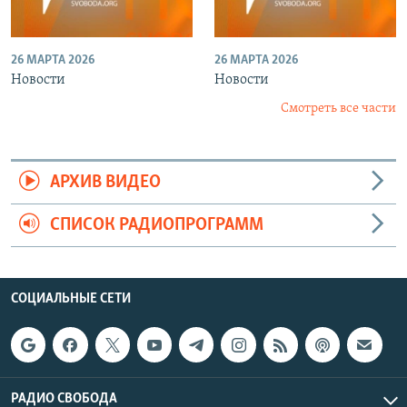
26 МАРТА 2026
26 МАРТА 2026
Новости
Новости
Смотреть все части
АРХИВ ВИДЕО
СПИСОК РАДИОПРОГРАММ
СОЦИАЛЬНЫЕ СЕТИ
РАДИО СВОБОДА