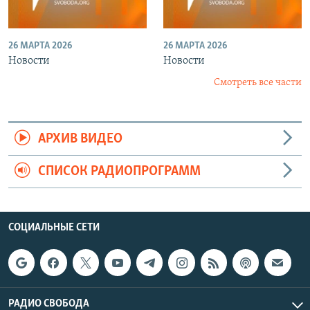
26 МАРТА 2026
26 МАРТА 2026
Новости
Новости
Смотреть все части
АРХИВ ВИДЕО
СПИСОК РАДИОПРОГРАММ
СОЦИАЛЬНЫЕ СЕТИ
РАДИО СВОБОДА