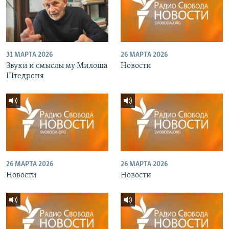
31 МАРТА 2026
26 МАРТА 2026
Звуки и смыслы му Милоша
Новости
Штедроня
26 МАРТА 2026
26 МАРТА 2026
Новости
Новости