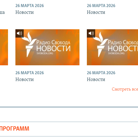
26 МАРТА 2026
26 МАРТА 2026
ша
Новости
Новости
26 МАРТА 2026
26 МАРТА 2026
Новости
Новости
Смотреть все
ОПРОГРАММ