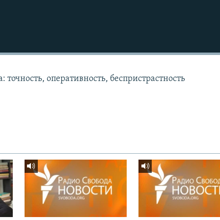
: точность, оперативность, беспристрастность