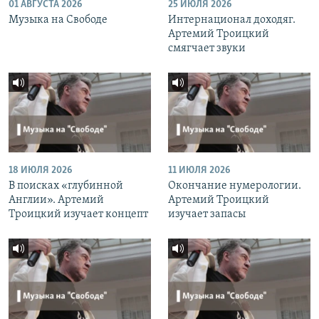
01 АВГУСТА 2026
25 ИЮЛЯ 2026
Музыка на Свободе
Интернационал доходяг.
Артемий Троицкий
смягчает звуки
18 ИЮЛЯ 2026
11 ИЮЛЯ 2026
В поисках «глубинной
Окончание нумерологии.
Англии». Артемий
Артемий Троицкий
Троицкий изучает концепт
изучает запасы