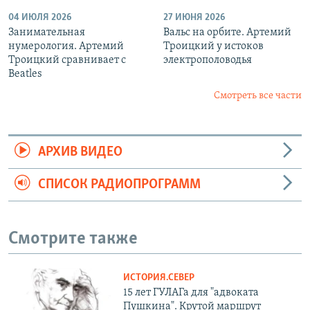
04 ИЮЛЯ 2026
27 ИЮНЯ 2026
Занимательная
Вальс на орбите. Артемий
нумерология. Артемий
Троицкий у истоков
Троицкий сравнивает с
электрополоводья
Beatles
Смотреть все части
АРХИВ ВИДЕО
СПИСОК РАДИОПРОГРАММ
Смотрите также
ИСТОРИЯ.СЕВЕР
15 лет ГУЛАГа для "адвоката
Пушкина". Крутой маршрут