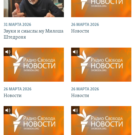
31 МАРТА 2026
26 МАРТА 2026
Звуки и смыслы му Милоша
Новости
Штедроня
26 МАРТА 2026
26 МАРТА 2026
Новости
Новости