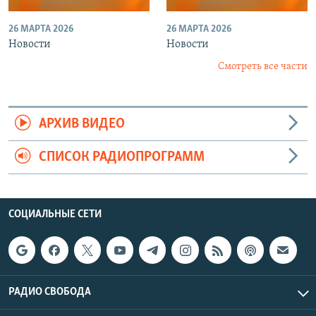
26 МАРТА 2026
26 МАРТА 2026
Новости
Новости
Смотреть все части
АРХИВ ВИДЕО
СПИСОК РАДИОПРОГРАММ
СОЦИАЛЬНЫЕ СЕТИ
РАДИО СВОБОДА