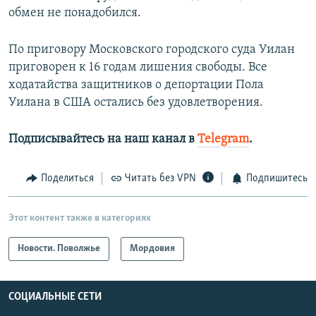
обмен не понадобился.
По приговору Московского городского суда Уилан
приговорен к 16 годам лишения свободы. Все
ходатайства защитников о депортации Пола
Уилана в США остались без удовлетворения.
Подписывайтесь на наш канал в
Telegram
.
Поделиться
Читать без VPN
Подпишитесь
Этот контент также в категориях
Новости. Поволжье
Мордовия
СОЦИАЛЬНЫЕ СЕТИ