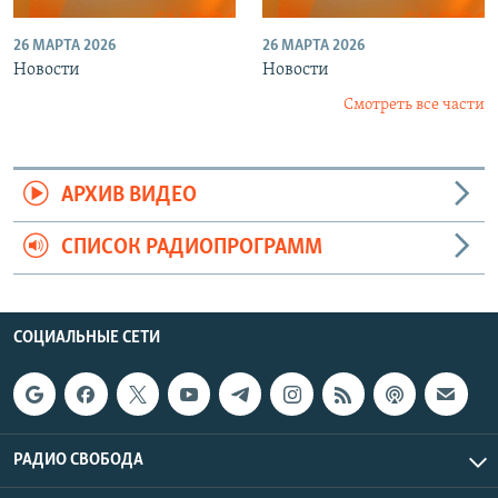
26 МАРТА 2026
26 МАРТА 2026
Новости
Новости
Смотреть все части
АРХИВ ВИДЕО
СПИСОК РАДИОПРОГРАММ
СОЦИАЛЬНЫЕ СЕТИ
РАДИО СВОБОДА