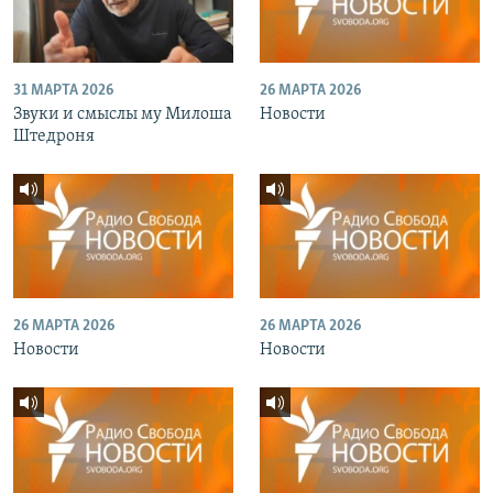
31 МАРТА 2026
26 МАРТА 2026
Звуки и смыслы му Милоша
Новости
Штедроня
26 МАРТА 2026
26 МАРТА 2026
Новости
Новости