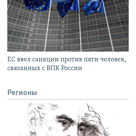
ЕС ввел санкции против пяти человек,
связанных с ВПК России
Регионы