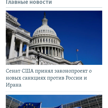
Главные новости
Сенат США принял законопроект о
новых санкциях против России и
Ирана