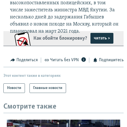
высокопоставленных полицейских, в том
числе заместитель министра МВД Якутии. За
несколько дней до задержания Габышев
объявил о новом походе на Москву, который он
планировал на март 2021 года.
Как обойти блокировку?
читать >
Поделиться
Читать без VPN
Подпишитесь
Этот контент также в категориях
Новости
Главные новости
Смотрите также