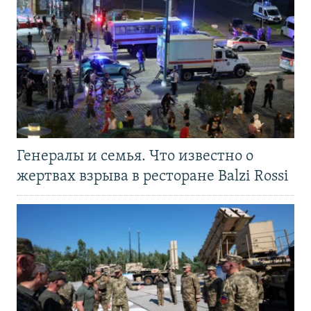
Генералы и семья. Что известно о
жертвах взрыва в ресторане Balzi Rossi