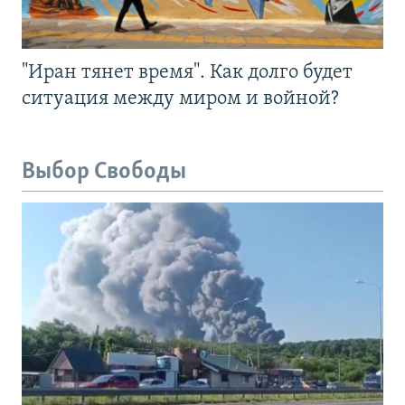
"Иран тянет время". Как долго будет
ситуация между миром и войной?
Выбор Свободы