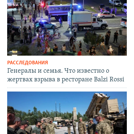
РАССЛЕДОВАНИЯ
Генералы и семья. Что известно о
жертвах взрыва в ресторане Balzi Rossi