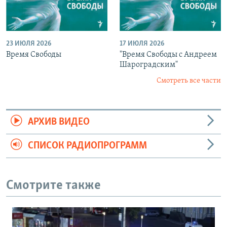
23 ИЮЛЯ 2026
17 ИЮЛЯ 2026
Время Свободы
"Время Свободы с Андреем
Шароградским"
Смотреть все части
АРХИВ ВИДЕО
СПИСОК РАДИОПРОГРАММ
Смотрите также