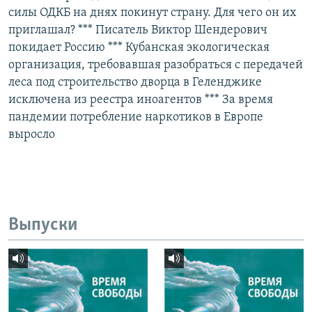
силы ОДКБ на днях покинут страну. Для чего он их
приглашал? *** Писатель Виктор Шендерович
покидает Россию *** Кубанская экологическая
организация, требовавшая разобраться с передачей
леса под строительство дворца в Геленджике
исключена из реестра иноагентов *** За время
пандемии потребление наркотиков в Европе
выросло
Выпуски