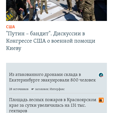
США
"Путин – бандит". Дискуссии в
Конгрессе США о военной помощи
Киеву