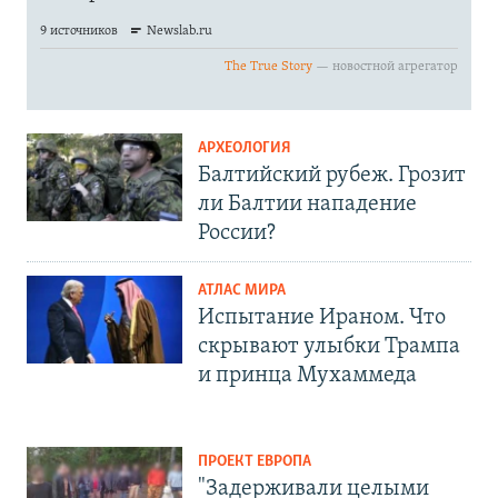
АРХЕОЛОГИЯ
Балтийский рубеж. Грозит
ли Балтии нападение
России?
АТЛАС МИРА
Испытание Ираном. Что
скрывают улыбки Трампа
и принца Мухаммеда
ПРОЕКТ ЕВРОПА
"Задерживали целыми