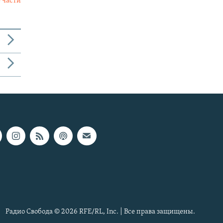
 части
Радио Свобода © 2026 RFE/RL, Inc. | Все права защищены.