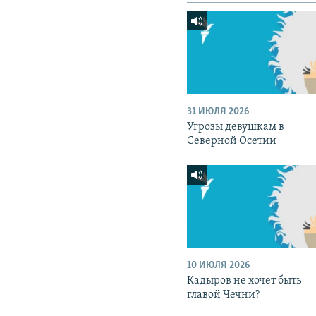
31 ИЮЛЯ 2026
Угрозы девушкам в
Северной Осетии
10 ИЮЛЯ 2026
Кадыров не хочет быть
главой Чечни?