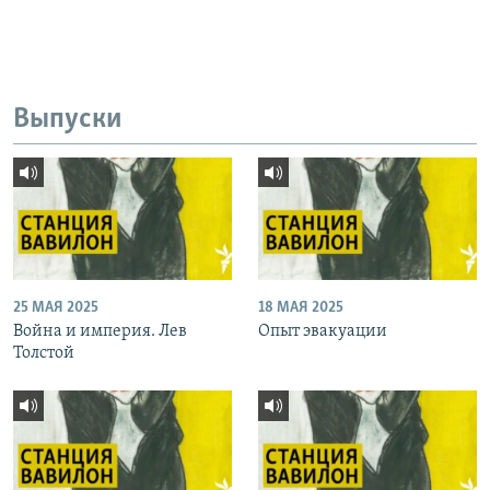
Выпуски
25 МАЯ 2025
18 МАЯ 2025
Война и империя. Лев
Опыт эвакуации
Толстой