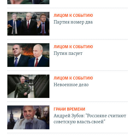
ЛИЦОМ К СОБЫТИЮ
Партия номер два
ЛИЦОМ К СОБЫТИЮ
Путин пасует
ЛИЦОМ К СОБЫТИЮ
Невоенное дело
ГРАНИ ВРЕМЕНИ
Андрей Зубов: "Россияне считают
советскую власть своей"