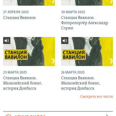
27 АПРЕЛЯ 2025
30 МАРТА 2025
Станция Вавилон
Станция Вавилон.
Фоторепортёр Александр
Сорин
23 МАРТА 2025
16 МАРТА 2025
Станция Вавилон.
Станция Вавилон.
Малазийский боинг,
Малазийский боинг,
история Донбасса
история Донбасса
Смотреть все части