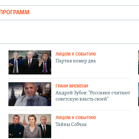
ОПРОГРАММ
ЛИЦОМ К СОБЫТИЮ
Партия номер два
ГРАНИ ВРЕМЕНИ
Андрей Зубов: "Россияне считают
советскую власть своей"
ЛИЦОМ К СОБЫТИЮ
Тайны Собчак