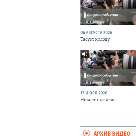
06 АВГУСТА 2026
Тасует колоду
17 ИЮЛЯ 2026
Невоенное дело
АРХИВ ВИДЕО