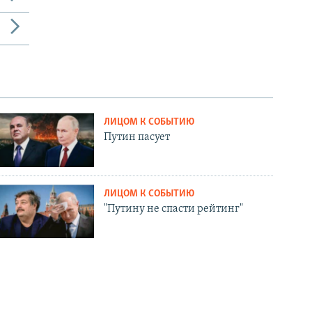
ЛИЦОМ К СОБЫТИЮ
Путин пасует
ЛИЦОМ К СОБЫТИЮ
"Путину не спасти рейтинг"