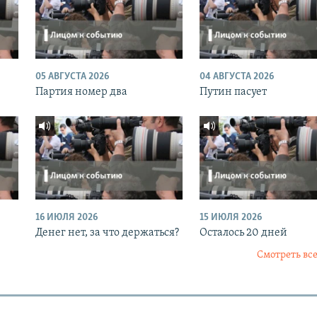
05 АВГУСТА 2026
04 АВГУСТА 2026
Партия номер два
Путин пасует
16 ИЮЛЯ 2026
15 ИЮЛЯ 2026
Денег нет, за что держаться?
Осталось 20 дней
Смотреть все