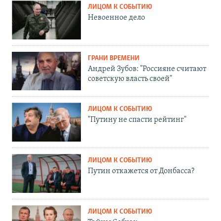
ЛИЦОМ К СОБЫТИЮ
Невоенное дело
ГРАНИ ВРЕМЕНИ
Андрей Зубов: "Россияне считают
советскую власть своей"
ЛИЦОМ К СОБЫТИЮ
"Путину не спасти рейтинг"
ЛИЦОМ К СОБЫТИЮ
Путин откажется от Донбасса?
ЛИЦОМ К СОБЫТИЮ