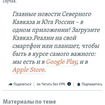
случая.
Главные новости Северного
Кавказа и Юга России – в
одном приложении! Загрузите
Кавказ.Реалии на свой
смартфон или планшет, чтобы
быть в курсе самого важного:
мы есть и в
Google Play
, и в
Apple Store
.
Поделиться
Читать без VPN
Подпишитесь
Материалы по теме