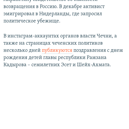
возвращения в Россию. В декабре активист
эмигрировал в Нидерланды, где запросил
политическое убежище.
В инстаграм-аккаунтах органов власти Чечни, а
также на страницах чеченских политиков
несколько дней
публикуются
поздравления с днем
рождения детей главы республики Рамзана
Кадырова – семилетних Эсет и Шейх-Ахмата.