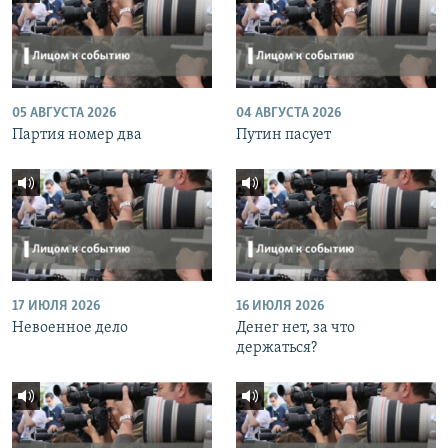
05 АВГУСТА 2026
04 АВГУСТА 2026
Партия номер два
Путин пасует
17 ИЮЛЯ 2026
16 ИЮЛЯ 2026
Невоенное дело
Денег нет, за что
держаться?