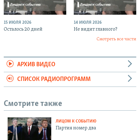
15 ИЮЛЯ 2026
14 ИЮЛЯ 2026
Осталось 20 дней
Не видит главного?
Смотреть все части
АРХИВ ВИДЕО
СПИСОК РАДИОПРОГРАММ
Смотрите также
ЛИЦОМ К СОБЫТИЮ
Партия номер два