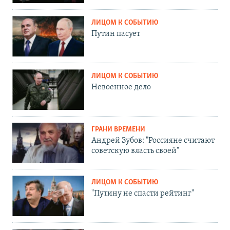
ЛИЦОМ К СОБЫТИЮ
Путин пасует
ЛИЦОМ К СОБЫТИЮ
Невоенное дело
ГРАНИ ВРЕМЕНИ
Андрей Зубов: "Россияне считают
советскую власть своей"
ЛИЦОМ К СОБЫТИЮ
"Путину не спасти рейтинг"