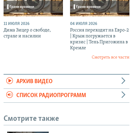
11 ИЮЛЯ 2026
04 ИЮЛЯ 2026
Дима Зицер о свободе,
Россия переходит на Евро-2
страхе и насилии
| Крым погружается в
кризис | Тень Пригожина в
Кремле
Смотреть все части
АРХИВ ВИДЕО
СПИСОК РАДИОПРОГРАММ
Смотрите также