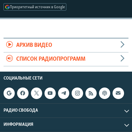
Auto
240p
360p
480p
Приоритетный источник в Google
720p
1080p
АРХИВ ВИДЕО
СПИСОК РАДИОПРОГРАММ
СОЦИАЛЬНЫЕ СЕТИ
РАДИО СВОБОДА
ИНФОРМАЦИЯ