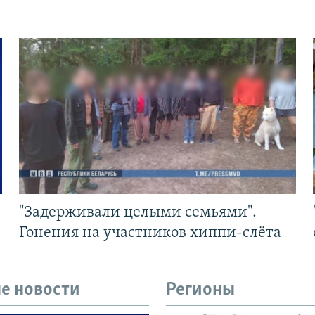
"Задерживали целыми семьями".
Гонения на участников хиппи-слёта
е новости
Регионы