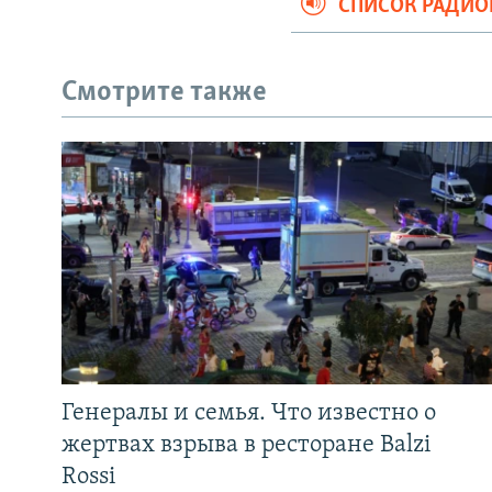
СПИСОК РАДИ
Смотрите также
Генералы и семья. Что известно о
жертвах взрыва в ресторане Balzi
Rossi