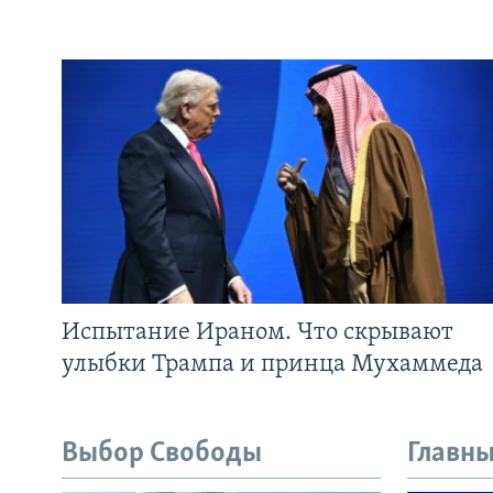
Испытание Ираном. Что скрывают
улыбки Трампа и принца Мухаммеда
Выбор Свободы
Главны