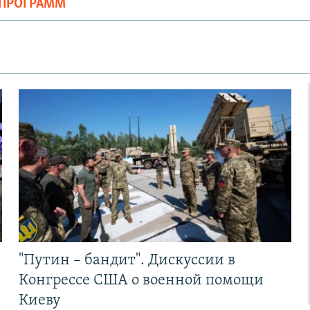
ОПРОГРАММ
"Путин – бандит". Дискуссии в
Конгрессе США о военной помощи
Киеву