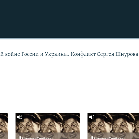
Подписаться
й войне России и Украины. Конфликт Сергея Шнурова