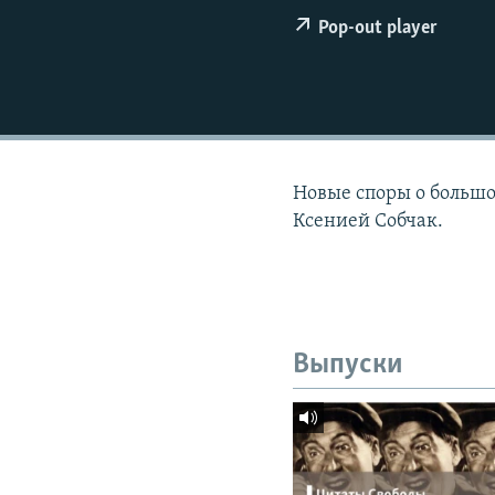
РАСПИСАНИЕ ВЕЩАНИЯ
Pop-out player
ПОДПИШИТЕСЬ НА РАССЫЛКУ
Новые споры о большо
Ксенией Собчак.
Выпуски