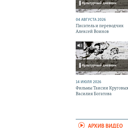
04 АВГУСТА 2026
Писатель и переводчик
Алексей Воинов
14 ИЮЛЯ 2026
Фильмы Таисии Круговых
Василия Богатова
АРХИВ ВИДЕО