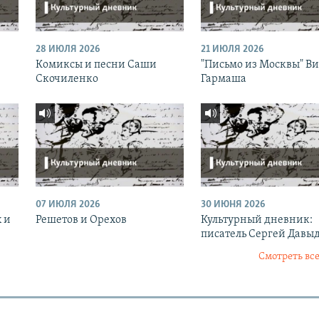
28 ИЮЛЯ 2026
21 ИЮЛЯ 2026
Комиксы и песни Саши
"Письмо из Москвы" В
Скочиленко
Гармаша
07 ИЮЛЯ 2026
30 ИЮНЯ 2026
 и
Решетов и Орехов
Культурный дневник:
писатель Сергей Давы
Смотреть все