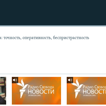
: точность, оперативность, беспристрастность