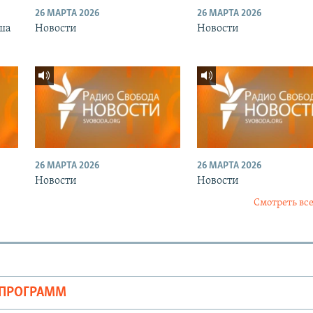
26 МАРТА 2026
26 МАРТА 2026
ша
Новости
Новости
26 МАРТА 2026
26 МАРТА 2026
Новости
Новости
Смотреть все
ОПРОГРАММ