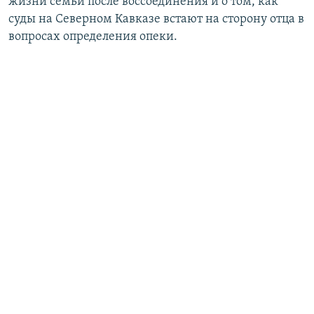
жизни семьи после воссоединения и о том, как
суды на Северном Кавказе встают на сторону отца в
вопросах определения опеки.