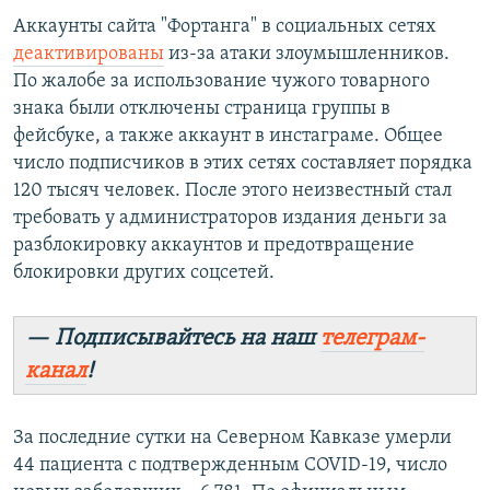
Аккаунты сайта "Фортанга" в социальных сетях
деактивированы
из-за атаки злоумышленников.
По жалобе за использование чужого товарного
знака были отключены страница группы в
фейсбуке, а также аккаунт в инстаграме. Общее
число подписчиков в этих сетях составляет порядка
120 тысяч человек. После этого неизвестный стал
требовать у администраторов издания деньги за
разблокировку аккаунтов и предотвращение
блокировки других соцсетей.
— Подписывайтесь на наш
телеграм-
канал
!
За последние сутки на Северном Кавказе умерли
44 пациента с подтвержденным COVID-19, число