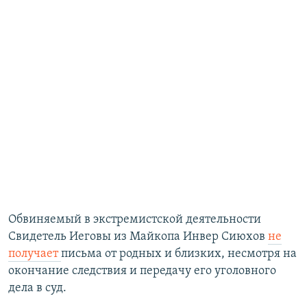
Обвиняемый в экстремистской деятельности
Свидетель Иеговы из Майкопа Инвер Сиюхов
не
получает
письма от родных и близких, несмотря на
окончание следствия и передачу его уголовного
дела в суд.