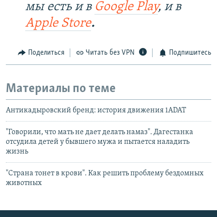
мы есть и в
Google Play
, и в
Apple Store
.
Поделиться
Читать без VPN
Подпишитесь
Материалы по теме
Антикадыровский бренд: история движения 1ADAT
"Говорили, что мать не дает делать намаз". Дагестанка
отсудила детей у бывшего мужа и пытается наладить
жизнь
"Страна тонет в крови". Как решить проблему бездомных
животных