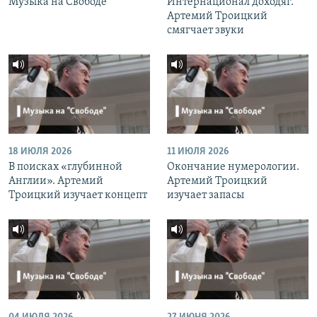
Музыка на Свободе
Интернационал доходяг.
Артемий Троицкий
смягчает звуки
18 ИЮЛЯ 2026
11 ИЮЛЯ 2026
В поисках «глубинной
Окончание нумерологии.
Англии». Артемий
Артемий Троицкий
Троицкий изучает концепт
изучает запасы