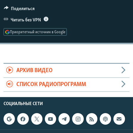
Поделиться
Читать без VPN
Приоритетный источник в Google
АРХИВ ВИДЕО
СПИСОК РАДИОПРОГРАММ
СОЦИАЛЬНЫЕ СЕТИ