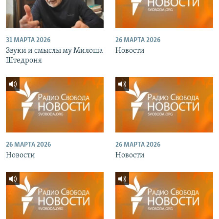
31 МАРТА 2026
26 МАРТА 2026
Звуки и смыслы му Милоша
Новости
Штедроня
26 МАРТА 2026
26 МАРТА 2026
Новости
Новости