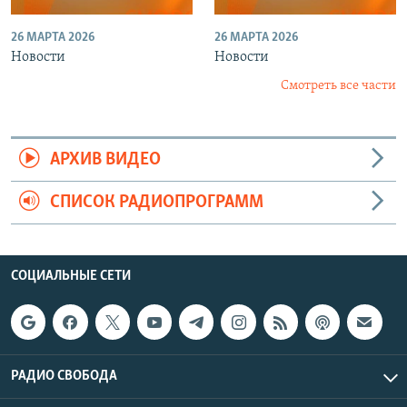
26 МАРТА 2026
26 МАРТА 2026
Новости
Новости
Смотреть все части
АРХИВ ВИДЕО
СПИСОК РАДИОПРОГРАММ
СОЦИАЛЬНЫЕ СЕТИ
РАДИО СВОБОДА