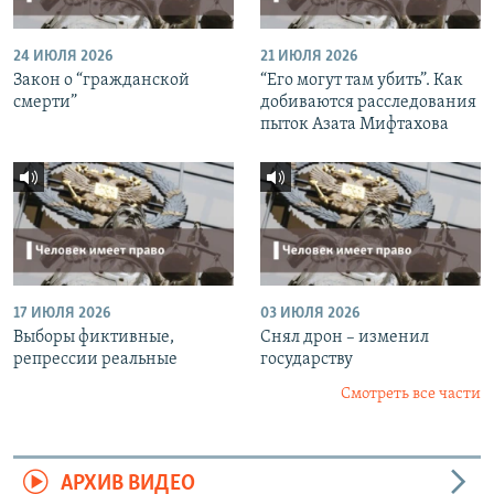
24 ИЮЛЯ 2026
21 ИЮЛЯ 2026
Закон о “гражданской
“Его могут там убить”. Как
смерти”
добиваются расследования
пыток Азата Мифтахова
17 ИЮЛЯ 2026
03 ИЮЛЯ 2026
Выборы фиктивные,
Снял дрон – изменил
репрессии реальные
государству
Смотреть все части
АРХИВ ВИДЕО