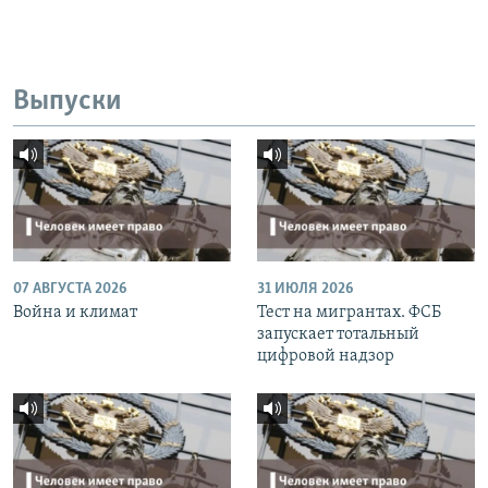
Выпуски
07 АВГУСТА 2026
31 ИЮЛЯ 2026
Война и климат
Тест на мигрантах. ФСБ
запускает тотальный
цифровой надзор