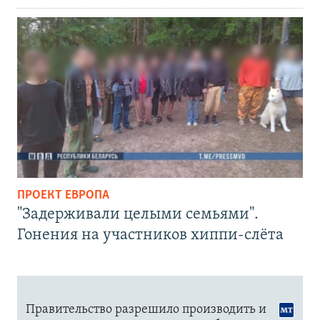
ПРОЕКТ ЕВРОПА
"Задерживали целыми семьями".
Гонения на участников хиппи-слёта