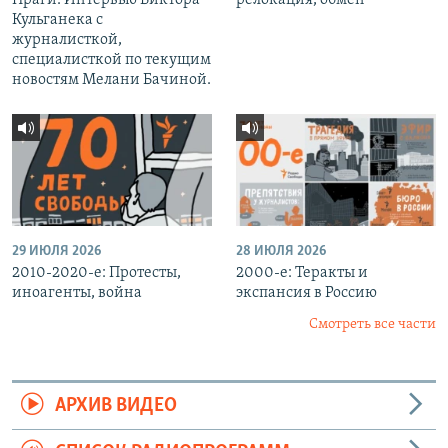
Кульганека с
журналисткой,
специалисткой по текущим
новостям Мелани Бачиной.
29 ИЮЛЯ 2026
28 ИЮЛЯ 2026
2010-2020-е: Протесты,
2000-е: Теракты и
иноагенты, война
экспансия в Россию
Смотреть все части
АРХИВ ВИДЕО