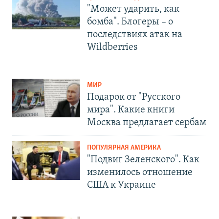
"Может ударить, как
бомба". Блогеры – о
последствиях атак на
Wildberries
МИР
Подарок от "Русского
мира". Какие книги
Москва предлагает сербам
ПОПУЛЯРНАЯ АМЕРИКА
"Подвиг Зеленского". Как
изменилось отношение
США к Украине