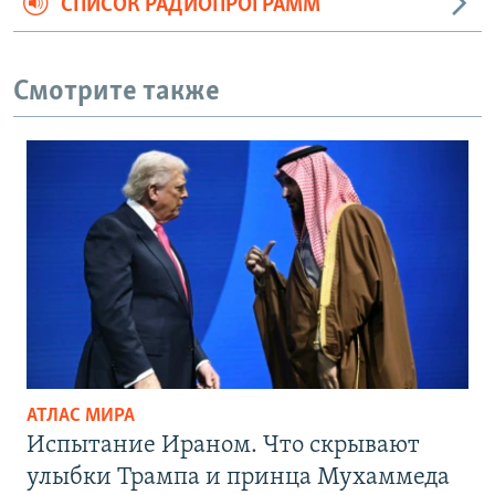
СПИСОК РАДИОПРОГРАММ
Смотрите также
АТЛАС МИРА
Испытание Ираном. Что скрывают
улыбки Трампа и принца Мухаммеда