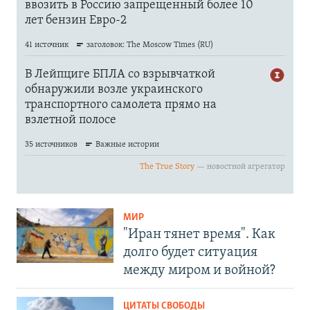
МИР
"Иран тянет время". Как
долго будет ситуация
между миром и войной?
ЦИТАТЫ СВОБОДЫ