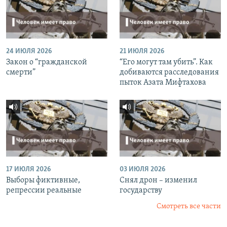
24 ИЮЛЯ 2026
21 ИЮЛЯ 2026
Закон о “гражданской
“Его могут там убить”. Как
смерти”
добиваются расследования
пыток Азата Мифтахова
17 ИЮЛЯ 2026
03 ИЮЛЯ 2026
Выборы фиктивные,
Снял дрон – изменил
репрессии реальные
государству
Смотреть все части