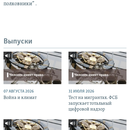
полковники” .
Выпуски
07 АВГУСТА 2026
31 ИЮЛЯ 2026
Война и климат
Тест на мигрантах. ФСБ
запускает тотальный
цифровой надзор