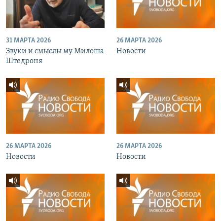
31 МАРТА 2026
26 МАРТА 2026
Звуки и смыслы му Милоша
Новости
Штедроня
26 МАРТА 2026
26 МАРТА 2026
Новости
Новости