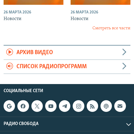
26 МАРТА 2026
26 МАРТА 2026
Новости
Новости
Смотреть все части
АРХИВ ВИДЕО
СПИСОК РАДИОПРОГРАММ
СОЦИАЛЬНЫЕ СЕТИ
РАДИО СВОБОДА