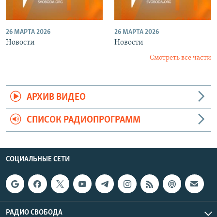
26 МАРТА 2026
26 МАРТА 2026
Новости
Новости
Смотреть все части
АРХИВ ВИДЕО
СПИСОК РАДИОПРОГРАММ
СОЦИАЛЬНЫЕ СЕТИ
РАДИО СВОБОДА