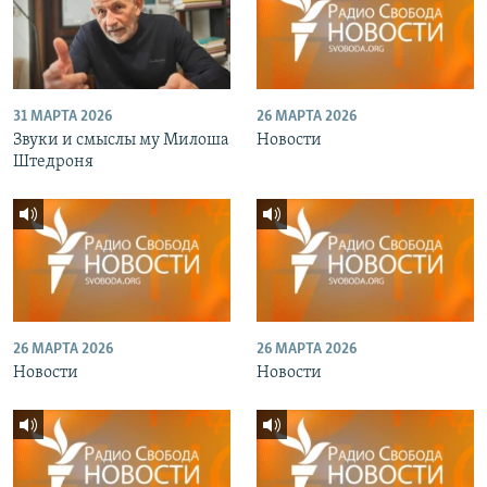
31 МАРТА 2026
26 МАРТА 2026
Звуки и смыслы му Милоша
Новости
Штедроня
26 МАРТА 2026
26 МАРТА 2026
Новости
Новости