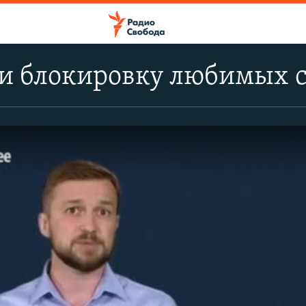
ти блокировку любимых 