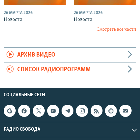
26 МАРТА 2026
26 МАРТА 2026
Новости
Новости
Смотреть все части
АРХИВ ВИДЕО
СПИСОК РАДИОПРОГРАММ
СОЦИАЛЬНЫЕ СЕТИ
РАДИО СВОБОДА