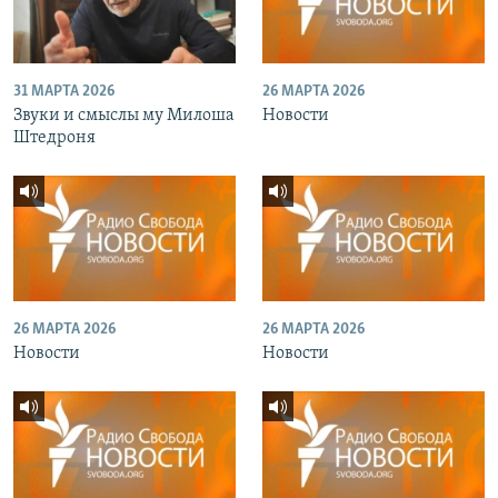
31 МАРТА 2026
26 МАРТА 2026
Звуки и смыслы му Милоша
Новости
Штедроня
26 МАРТА 2026
26 МАРТА 2026
Новости
Новости