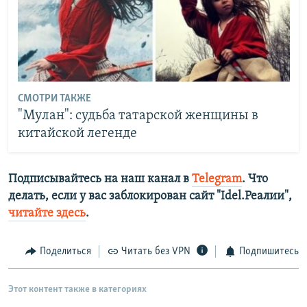
СМОТРИ ТАКЖЕ
"Мулан": судьба татарской женщины в
китайской легенде
Подписывайтесь на наш канал в
Telegram
. Что
делать, если у вас заблокирован сайт "Idel.Реалии",
читайте здесь
.
Поделиться
Читать без VPN
Подпишитесь
Этот контент также в категориях