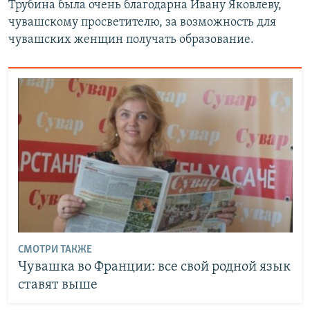
Трубина была очень благодарна Ивану Яковлеву,
чувашскому просветителю, за возможность для
чувашских женщин получать образование.
СМОТРИ ТАКЖЕ
Чувашка во Франции: все свой родной язык
ставят выше