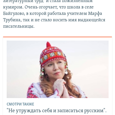
литературный труд" и стала пожизненным
кумиром. Очень огорчает, что школа в селе
Байгулово, в которой работала учителем Марфа
Трубина, так и не стало носить имя выдающейся
писательницы.
СМОТРИ ТАКЖЕ
"Не утруждать себя и записаться русским".