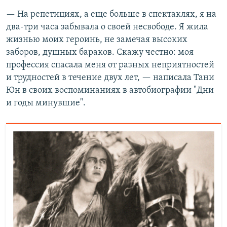
— На репетициях, а еще больше в спектаклях, я на
два-три часа забывала о своей несвободе. Я жила
жизнью моих героинь, не замечая высоких
заборов, душных бараков. Скажу честно: моя
профессия спасала меня от разных неприятностей
и трудностей в течение двух лет, — написала Тани
Юн в своих воспоминаниях в автобиографии "Дни
и годы минувшие".