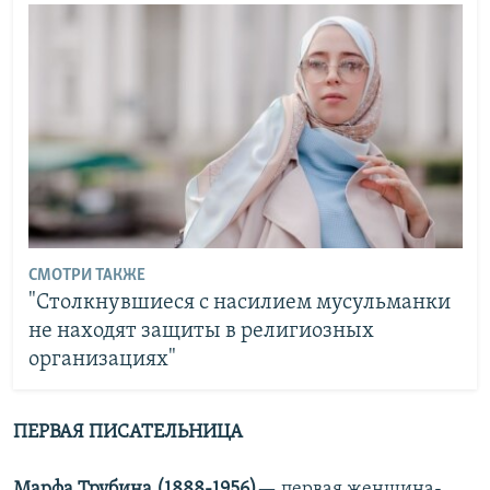
СМОТРИ ТАКЖЕ
"Столкнувшиеся с насилием мусульманки
не находят защиты в религиозных
организациях"
ПЕРВАЯ ПИСАТЕЛЬНИЦА
Марфа Трубина (1888-1956)
— первая женщина-