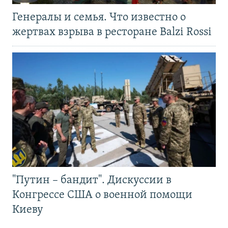
Генералы и семья. Что известно о
жертвах взрыва в ресторане Balzi Rossi
"Путин – бандит". Дискуссии в
Конгрессе США о военной помощи
Киеву