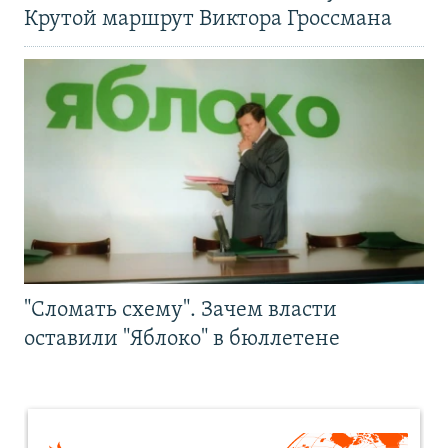
Крутой маршрут Виктора Гроссмана
"Сломать схему". Зачем власти
оставили "Яблоко" в бюллетене