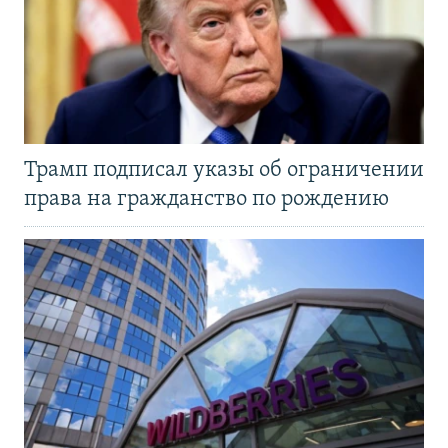
Трамп подписал указы об ограничении
права на гражданство по рождению