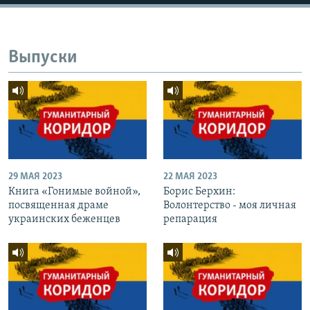
Выпуски
29 МАЯ 2023
22 МАЯ 2023
Книга «Гонимые войной»,
Борис Берхин:
посвященная драме
Волонтерство - моя личная
украинских беженцев
репарация