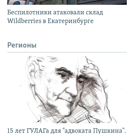
Беспилотники атаковали склад
Wildberries в Екатеринбурге
Регионы
15 лет ГУЛАГа для "адвоката Пушкина".