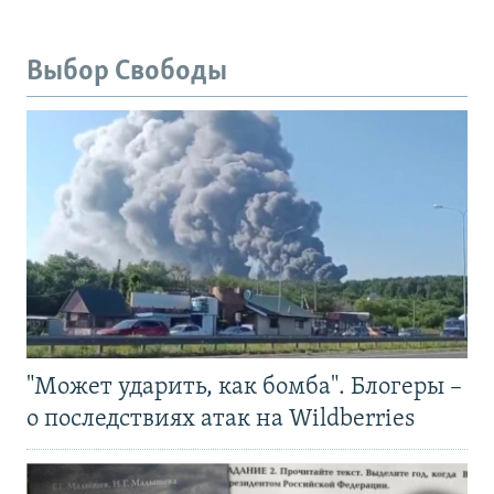
Выбор Свободы
"Может ударить, как бомба". Блогеры –
о последствиях атак на Wildberries