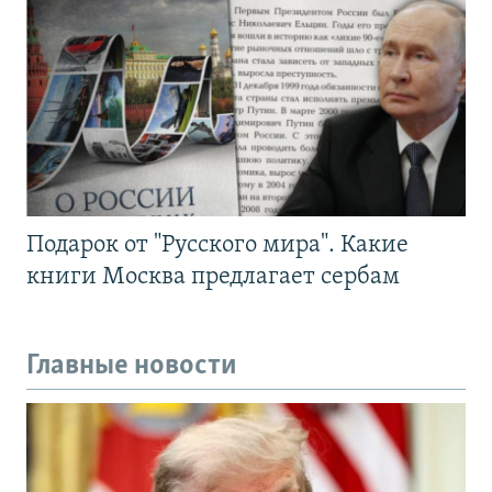
Подарок от "Русского мира". Какие
книги Москва предлагает сербам
Главные новости