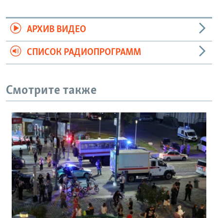
АРХИВ ВИДЕО
СПИСОК РАДИОПРОГРАММ
Смотрите также